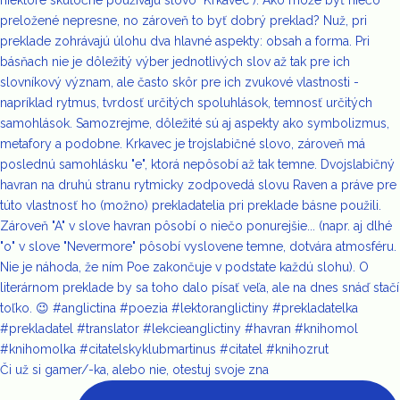
Či už si gamer/-ka, alebo nie, otestuj svoje zna