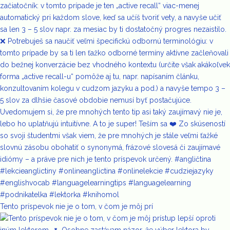
Tento príspevok nie je o tom, v čom je môj prí