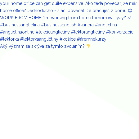
Aký význam sa skrýva za týmto zvolaním?